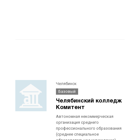
Челябинск
Базовый
Челябинский колледж
Комитент
Автономная некоммерческая
организация среднего
профессионального образования
(среднее специальное