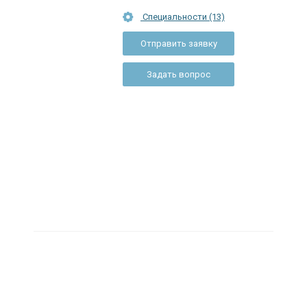
Специальности (13)
Отправить заявку
Задать вопрос