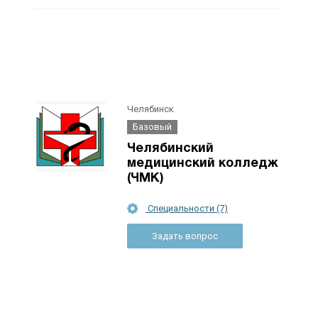
Челябинск
Базовый
Челябинский
медицинский колледж
(ЧМК)
Специальности (7)
Задать вопрос