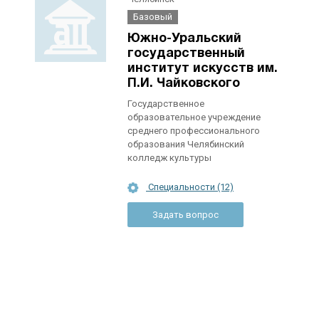
Базовый
Южно-Уральский
государственный
институт искусств им.
П.И. Чайковского
Государственное
образовательное учреждение
среднего профессионального
образования Челябинский
колледж культуры
Специальности (12)
Задать вопрос