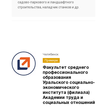
садово-паркового и ландшафтного
строительства, наладчик станков и др.
Челябинск
Премиум
Факультет среднего
профессионального
образования
Уральского социально-
экономического
института (филиала)
Академии труда и
социальных отношений