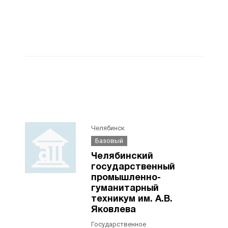
Челябинск
Базовый
Челябинский
государственный
промышленно-
гуманитарный
техникум им. А.В.
Яковлева
Государственное