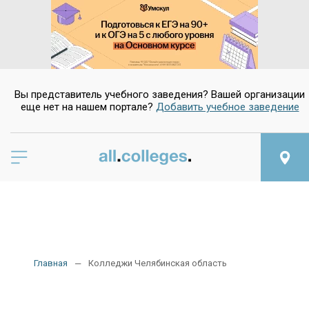
Вы представитель учебного заведения? Вашей организации
еще нет на нашем портале?
Добавить учебное заведение
Главная
Колледжи Челябинская область