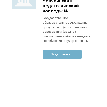
Челябинский
педагогический
колледж №1
Государственное
образовательное учреждение
среднего профессионального
образования (среднее
специальное учебное заведение)
Челябинский государственный...
Задать вопрос