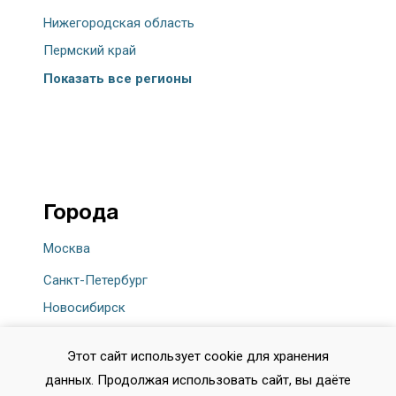
Нижегородская область
Пермский край
Показать все регионы
Города
Москва
Санкт-Петербург
Новосибирск
Екатеринбург
Этот сайт использует cookie для хранения
Казань
данных. Продолжая использовать сайт, вы даёте
Нижний Новгород