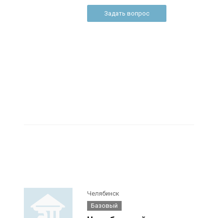
Задать вопрос
Челябинск
Базовый