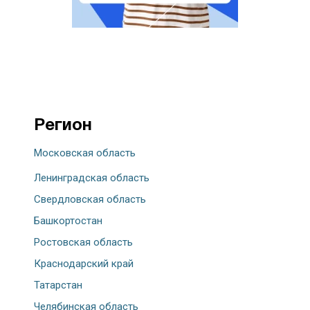
Регион
Московская область
Ленинградская область
Свердловская область
Башкортостан
Ростовская область
Краснодарский край
Татарстан
Челябинская область