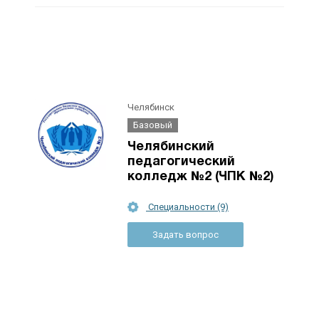
Челябинск
Базовый
Челябинский
педагогический
колледж №2 (ЧПК №2)
Специальности (9)
Задать вопрос