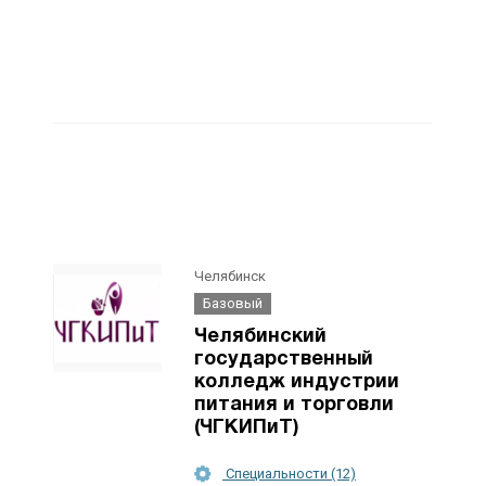
Челябинск
Базовый
Челябинский
государственный
колледж индустрии
питания и торговли
(ЧГКИПиТ)
Специальности (12)