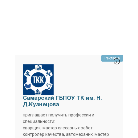
Реклама
Самарский ГБПОУ ТК им. Н.
Д.Кузнецова
приглашает получить профессии и
специальности:
сварщик, мастер слесарных работ,
контролёр качества, автомеханик, мастер