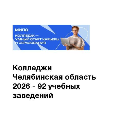
Колледжи
Челябинская область
2026 - 92 учебных
заведений