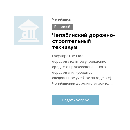
Челябинск
Базовый
Челябинский дорожно-
строительный
техникум
Государственное
образовательное учреждение
среднего профессионального
образования (среднее
специальное учебное заведение)
Челябинский дорожно-строител...
Задать вопрос