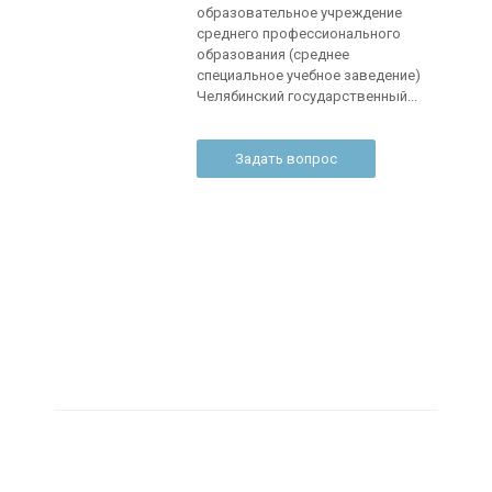
образовательное учреждение
среднего профессионального
образования (среднее
специальное учебное заведение)
Челябинский государственный...
Задать вопрос