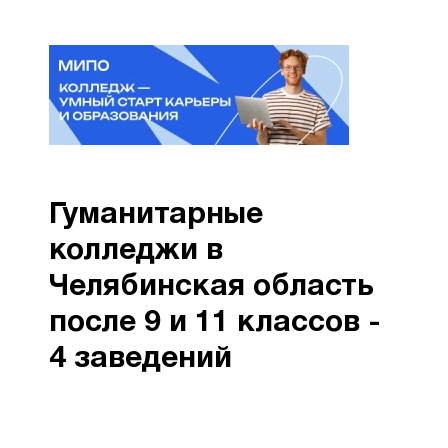
Гуманитарные
колледжи в
Челябинская область
после 9 и 11 классов -
4 заведений