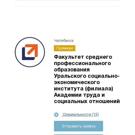
Челябинск
Премиум
Факультет среднего
профессионального
образования
Уральского социально-
экономического
института (филиала)
Академии труда и
социальных отношений
Специальности (13)
Отправить заявку