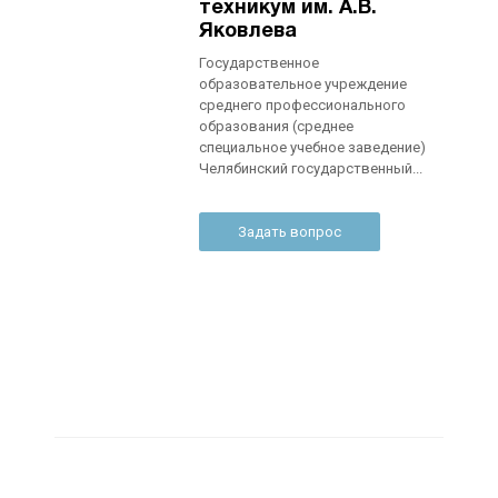
техникум им. А.В.
Яковлева
Государственное
образовательное учреждение
среднего профессионального
образования (среднее
специальное учебное заведение)
Челябинский государственный...
Задать вопрос