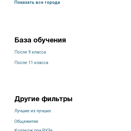
Показать все города
База обучения
После 9 класса
После 11 класса
Другие фильтры
Лучшие из лучших
Общежитие
Колледж при ВУЗе