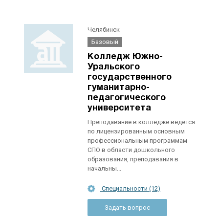
Челябинск
Базовый
Колледж Южно-
Уральского
государственного
гуманитарно-
педагогического
университета
Преподавание в колледже ведется
по лицензированным основным
профессиональным программам
СПО в области дошкольного
образования, преподавания в
начальны...
Специальности (12)
Задать вопрос