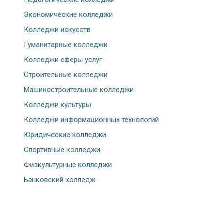
Экономические колледжи
Колледжи искусств
Гуманитарные колледжи
Колледжи сферы услуг
Строительные колледжи
Машиностроительные колледжи
Колледжи культуры
Колледжи информационных технологий
Юридические колледжи
Спортивные колледжи
Физкультурные колледжи
Банковский колледж