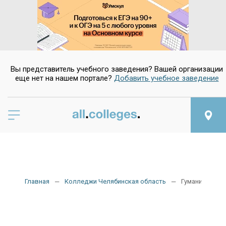
Вы представитель учебного заведения? Вашей организации
еще нет на нашем портале?
Добавить учебное заведение
Главная
Колледжи Челябинская область
Гуманитарные