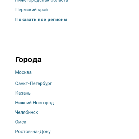
Нижегородская область
Пермский край
Показать все регионы
Города
Москва
Санкт-Петербург
Казань
Нижний Новгород
Челябинск
Омск
Ростов-на-Дону