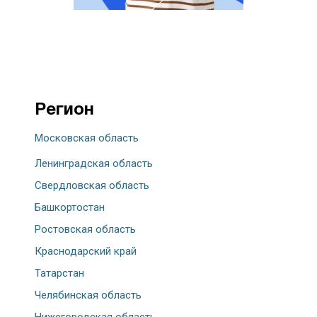
Регион
Московская область
Ленинградская область
Свердловская область
Башкортостан
Ростовская область
Краснодарский край
Татарстан
Челябинская область