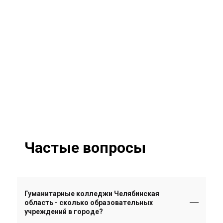
Частые вопросы
Гуманитарные колледжи Челябинская
область - сколько образовательных
учреждений в городе?