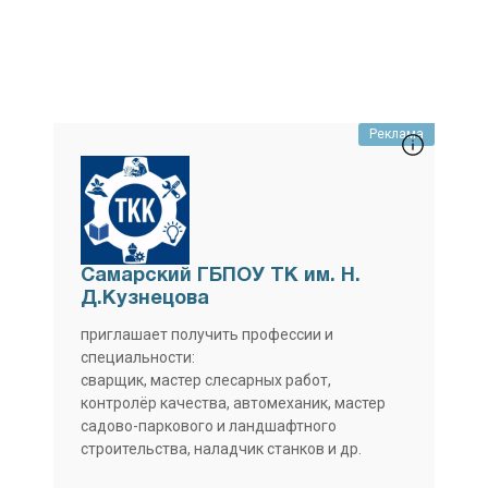
Реклама
Самарский ГБПОУ ТК им. Н.
Д.Кузнецова
приглашает получить профессии и
специальности:
сварщик, мастер слесарных работ,
контролёр качества, автомеханик, мастер
садово-паркового и ландшафтного
строительства, наладчик станков и др.