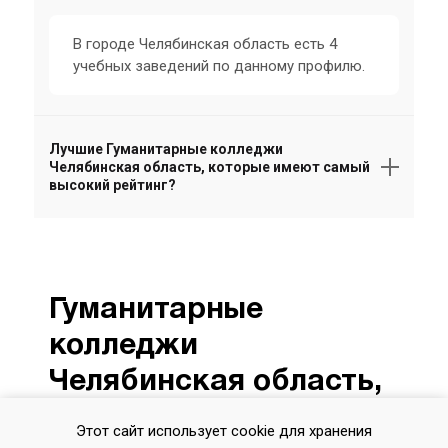
В городе Челябинская область есть 4
учебных заведений по данному профилю.
Лучшие Гуманитарные колледжи
Челябинская область, которые имеют самый
высокий рейтинг?
Гуманитарные
колледжи
Челябинская область,
статьи на эту тему:
Этот сайт использует cookie для хранения