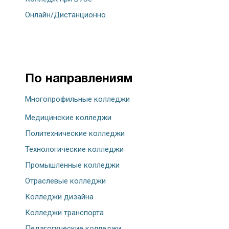
Онлайн/Дистанционно
По направлениям
Многопрофильные колледжи
Медицинские колледжи
Политехнические колледжи
Технологические колледжи
Промышленные колледжи
Отраслевые колледжи
Колледжи дизайна
Колледжи транспорта
Педагогические колледжи