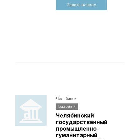
Задать вопрос
Челябинск
Базовый
Челябинский
государственный
промышленно-
гуманитарный