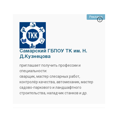
Реклама
Самарский ГБПОУ ТК им. Н.
Д.Кузнецова
приглашает получить профессии и
специальности:
сварщик, мастер слесарных работ,
контролёр качества, автомеханик, мастер
садово-паркового и ландшафтного
строительства, наладчик станков и др.