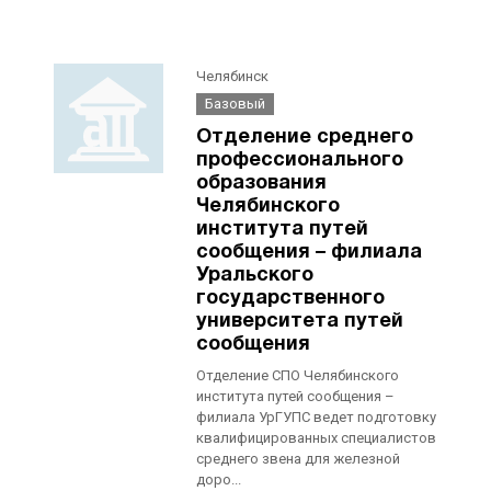
Челябинск
Базовый
Отделение среднего
профессионального
образования
Челябинского
института путей
сообщения – филиала
Уральского
государственного
университета путей
сообщения
Отделение СПО Челябинского
института путей сообщения –
филиала УрГУПС ведет подготовку
квалифицированных специалистов
среднего звена для железной
доро...