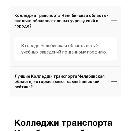
Колледжи транспорта Челябинская область -
сколько образовательных учреждений в
городе?
В городе Челябинская область есть 2
учебных заведений по данному профилю.
Лучшие Колледжи транспорта Челябинская
область, которые имеют самый высокий
рейтинг?
Колледжи транспорта