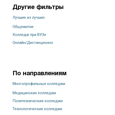
Другие фильтры
Лучшие из лучших
Общежитие
Колледж при ВУЗе
Онлайн/Дистанционно
По направлениям
Многопрофильные колледжи
Медицинские колледжи
Политехнические колледжи
Технологические колледжи