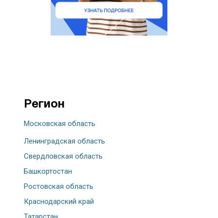
Регион
Московская область
Ленинградская область
Свердловская область
Башкортостан
Ростовская область
Краснодарский край
Татарстан