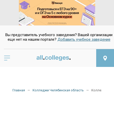
Вы представитель учебного заведения? Вашей организации
еще нет на нашем портале?
Добавить учебное заведение
Главная
Колледжи Челябинская область
Колледжи тра