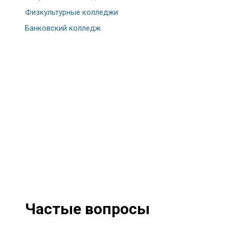
Физкультурные колледжи
Банковский колледж
Частые вопросы