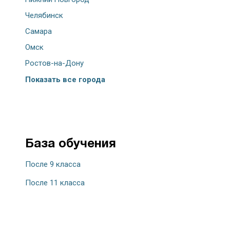
Челябинск
Самара
Омск
Ростов-на-Дону
Показать все города
База обучения
После 9 класса
После 11 класса