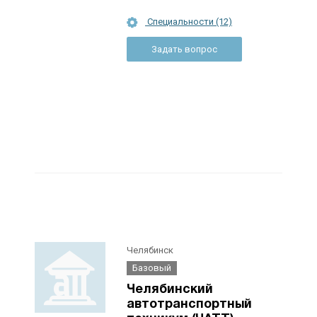
Специальности (12)
Задать вопрос
Челябинск
Базовый
Челябинский
автотранспортный