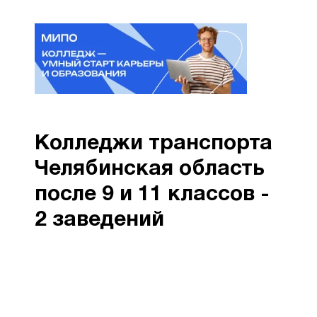
Колледжи транспорта
Челябинская область
после 9 и 11 классов -
2 заведений