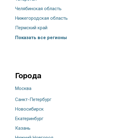
Челябинская область
Нижегородская область
Пермский край
Показать все регионы
Города
Москва
Санкт-Петербург
Новосибирск
Екатеринбург
Казань
Нижний Новгород