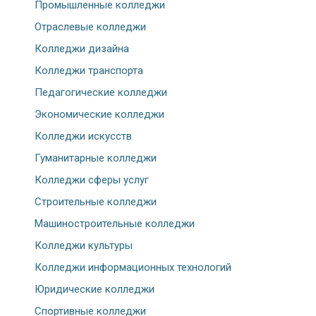
Промышленные колледжи
Отраслевые колледжи
Колледжи дизайна
Колледжи транспорта
Педагогические колледжи
Экономические колледжи
Колледжи искусств
Гуманитарные колледжи
Колледжи сферы услуг
Строительные колледжи
Машиностроительные колледжи
Колледжи культуры
Колледжи информационных технологий
Юридические колледжи
Спортивные колледжи