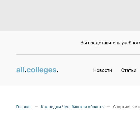
Вы представитель учебног
Новости
Статьи
Главная
Колледжи Челябинская область
Спортивные 