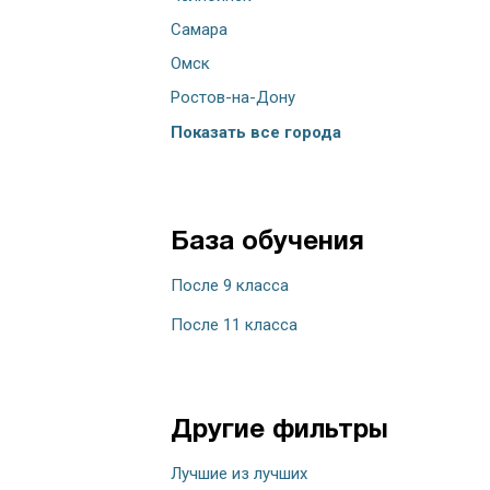
Самара
Омск
Ростов-на-Дону
Показать все города
База обучения
После 9 класса
После 11 класса
Другие фильтры
Лучшие из лучших