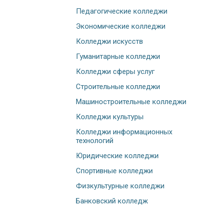
Педагогические колледжи
Экономические колледжи
Колледжи искусств
Гуманитарные колледжи
Колледжи сферы услуг
Строительные колледжи
Машиностроительные колледжи
Колледжи культуры
Колледжи информационных
технологий
Юридические колледжи
Спортивные колледжи
Физкультурные колледжи
Банковский колледж