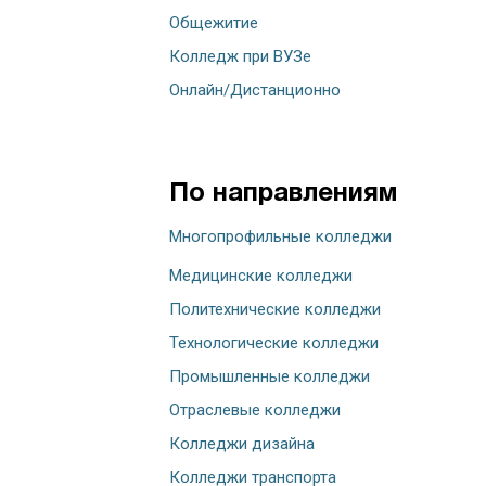
Общежитие
Колледж при ВУЗе
Онлайн/Дистанционно
По направлениям
Многопрофильные колледжи
Медицинские колледжи
Политехнические колледжи
Технологические колледжи
Промышленные колледжи
Отраслевые колледжи
Колледжи дизайна
Колледжи транспорта