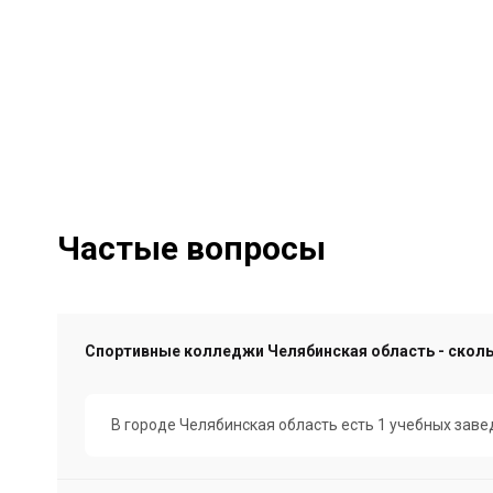
Частые вопросы
Спортивные колледжи Челябинская область - скол
В городе Челябинская область есть 1 учебных зав