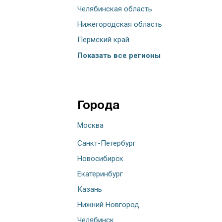
Челябинская область
Нижегородская область
Пермский край
Показать все регионы
Города
Москва
Санкт-Петербург
Новосибирск
Екатеринбург
Казань
Нижний Новгород
Челябинск