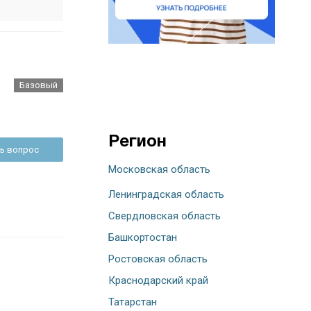
Базовый
Регион
ь вопрос
Московская область
Ленинградская область
Свердловская область
Башкортостан
Ростовская область
Краснодарский край
Татарстан