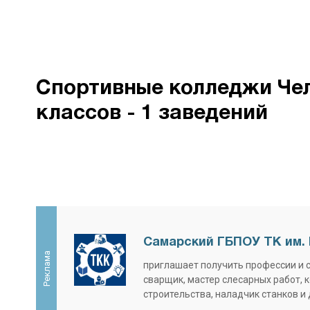
Спортивные колледжи Чел
классов - 1 заведений
Самарский ГБПОУ ТК им. 
Реклама
приглашает получить профессии и 
сварщик, мастер слесарных работ, 
строительства, наладчик станков и 