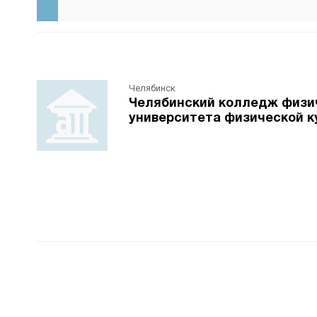
Челябинск
Челябинский колледж физич
университета физической к