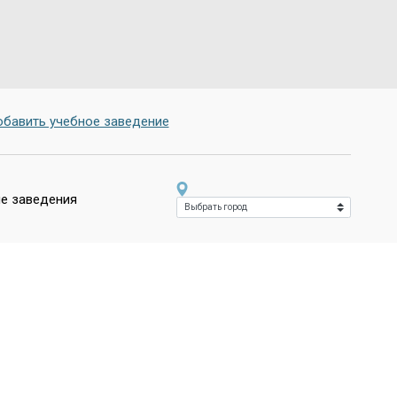
бавить учебное заведение
е заведения